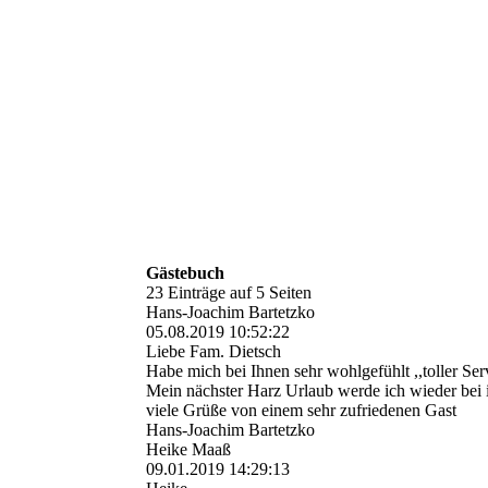
Gästebuch
23 Einträge auf 5 Seiten
Hans-Joachim Bartetzko
05.08.2019
10:52:22
Liebe Fam. Dietsch
Habe mich bei Ihnen sehr wohlgefühlt ,,toller Ser
Mein nächster Harz Urlaub werde ich wieder bei 
viele Grüße von einem sehr zufriedenen Gast
Hans-Joachim Bartetzko
Heike Maaß
09.01.2019
14:29:13