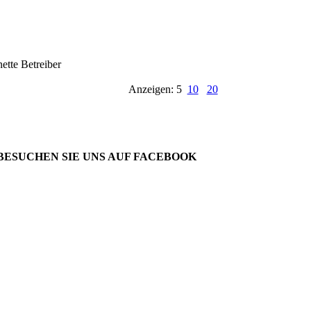
nette Betreiber
Anzeigen: 5
10
20
BESUCHEN SIE UNS AUF FACEBOOK