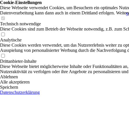
Cookie-Einstellungen
Diese Webseite verwendet Cookies, um Besuchern ein optimales Nutzerer
Datenverarbeitung kann dann auch in einem Drittland erfolgen. Weiter
S
Technisch notwendige
Diese Cookies sind zum Betrieb der Webseite notwendig, z.B. zum Sch
Analytische
Diese Cookies werden verwendet, um das Nutzererlebnis weiter zu optim
Ausspielung von personalisierter Werbung durch die Nachverfolgung de
Drittanbieter-Inhalte
Diese Webseite bietet möglicherweise Inhalte oder Funktionalitäten an,
Nutzeraktivität zu verfolgen oder ihre Angebote zu personalisieren und
Ablehnen
Alle akzeptieren
Speichern
Datenschutzerklärung