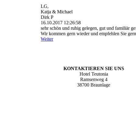
LG,
Katja & Michael
Dirk P
16.10.2017
12:26:58
sehr schön und ruhig gelegen, gut und familiär gef
Wir kommen gern wieder und empfehlen Sie gern
Weiter
KONTAKTIEREN SIE UNS
Hotel Teutonia
Ramsenweg 4
38700 Braunlage