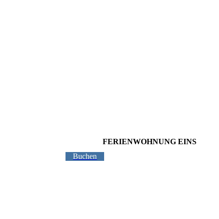
FERIENWOHNUNG EINS
Buchen