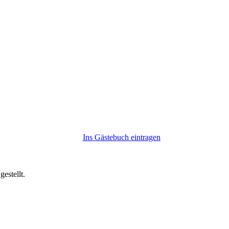
Ins Gästebuch eintragen
estellt.