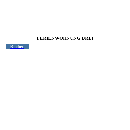
FERIENWOHNUNG DREI
Buchen