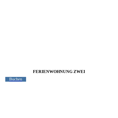
FERIENWOHNUNG ZWEI
Buchen